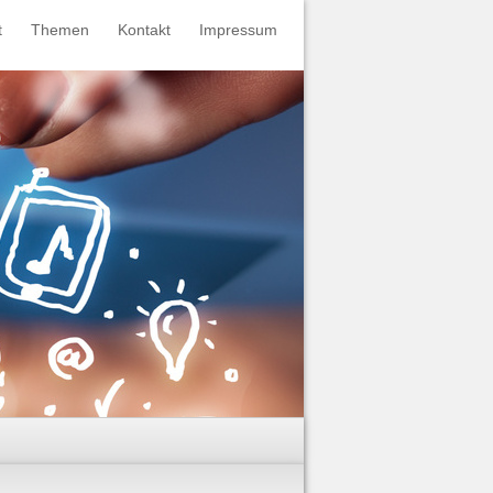
t
Themen
Kontakt
Impressum