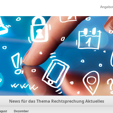
Angebo
News für das Thema Rechtsprechung Aktuelles
ugust
Dezember