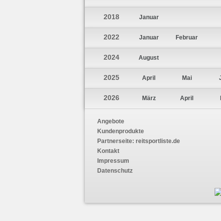
2018
Januar
2022
Januar
Februar
2024
August
2025
April
Mai
2026
März
April
Angebote
Kundenprodukte
Partnerseite:
reitsportliste.de
Kontakt
Impressum
Datenschutz