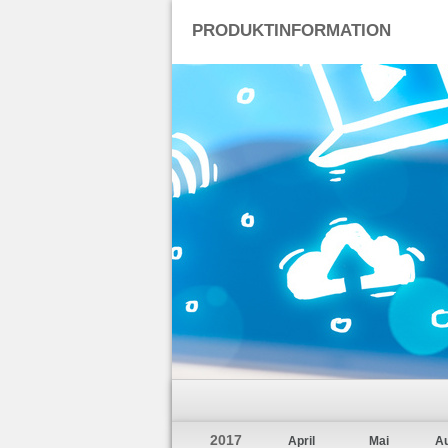
PRODUKTINFORMATION
2017
April
Mai
A