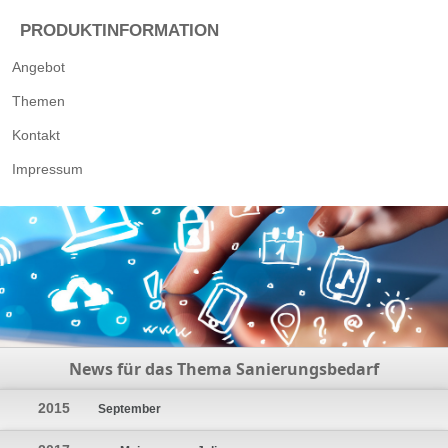
PRODUKTINFORMATION
Angebot
Themen
Kontakt
Impressum
News für das Thema Sanierungsbedarf
2015
September