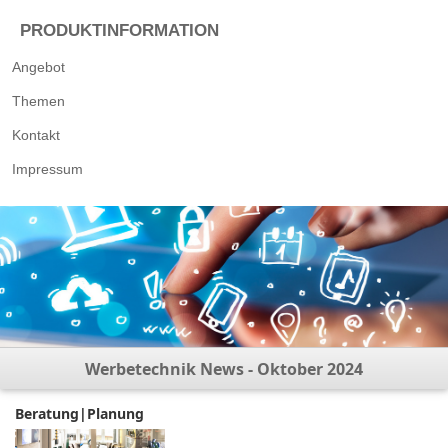
PRODUKTINFORMATION
Angebot
Themen
Kontakt
Impressum
Werbetechnik News - Oktober 2024
Beratung|Planung