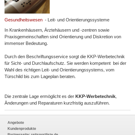
Gesundheitswesen
- Leit- und Orientierungssysteme
In Krankenhäusern, Ärztehäusern und -zentren sowie
Praxisgemeinschaften sind Orientierung und Diskretion von
immenser Bedeutung.
Durch den Beschriftungsservice sorgt die KKP-Werbetechnik
für Sicht- und Durchlaufschutz. Sie werden kompetent bei der
Wahl des richtigen Leit- und Orientierungssystems, vom
Türschild bis zum Lageplan beraten.
Die zentrale Lage ermöglicht es der
KKP-Werbetechnik
,
Änderungen und Reparaturen kurzfristig auszuführen.
Angebote
Kundenprodukte
Partnerseite:
reitsportliste.de