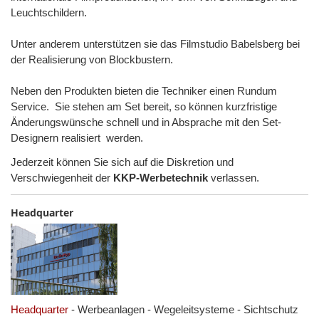
Leuchtschildern.
Unter anderem unterstützen sie das Filmstudio Babelsberg bei
der Realisierung von Blockbustern.
Neben den Produkten bieten die Techniker einen Rundum
Service. Sie stehen am Set bereit, so können kurzfristige
Änderungswünsche schnell und in Absprache mit den Set-
Designern realisiert werden.
Jederzeit können Sie sich auf die Diskretion und
Verschwiegenheit der
KKP-Werbetechnik
verlassen.
Headquarter
Headquarter
- Werbeanlagen - Wegeleitsysteme - Sichtschutz