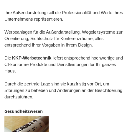
Ihre Außendarstellung soll die Professionalität und Werte Ihres
Unternehmens repräsentieren.
Werbeanlagen für die Außendarstellung, Wegeleitsysteme zur
Orientierung, Sichtschutz für Konferenzräume, alles
entsprechend Ihrer Vorgaben in Ihrem Design.
Die
KKP-Werbetechnik
liefert entsprechend hochwertige und
CI-konforme Produkte und Dienstleistungen für Ihr ganzes
Haus.
Durch die zentrale Lage sind sie kurzfristig vor Ort, um
Störungen zu beheben und Änderungen an der Beschilderung
durchzuführen.
Gesundheitswesen