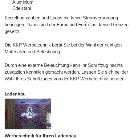
Aluminium
Edelstahl
Einzelbuchstaben und Logos die keine Stromversorgung
benötigen. Dabei sind der Farbe und Form fast keine Grenzen
gesetzt.
Die KKP Werbetechnik berät Sie bei der Wahl der richtigen
Materialien und Befestigung.
Durch eine externe Beleuchtung kann Ihr Schriftzug nachts
zusätzlich kenntlich gemacht werden. Lassen Sie sich bei der
Wahl Ihres Schriftzuges von der KKP Werbetechnik beraten!
Ladenbau
Werbetechnik für Ihren Ladenbau