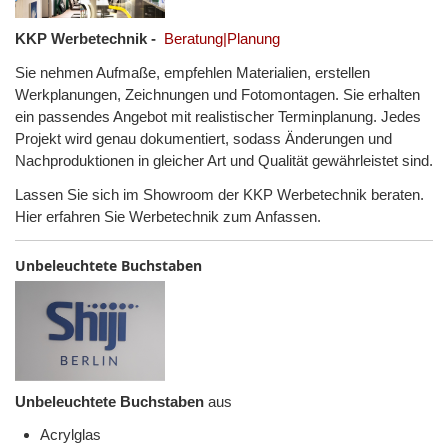
KKP Werbetechnik -
Beratung|Planung
Sie nehmen Aufmaße, empfehlen Materialien, erstellen
Werkplanungen, Zeichnungen und Fotomontagen. Sie erhalten
ein passendes Angebot mit realistischer Terminplanung. Jedes
Projekt wird genau dokumentiert, sodass Änderungen und
Nachproduktionen in gleicher Art und Qualität gewährleistet sind.
Lassen Sie sich im Showroom der KKP Werbetechnik beraten.
Hier erfahren Sie Werbetechnik zum Anfassen.
Unbeleuchtete Buchstaben
Unbeleuchtete Buchstaben
aus
Acrylglas