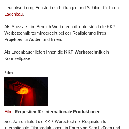
Leuchtwerbung, Fensterbeschriftungen und Schilder für Ihren
Ladenbau
.
Als Spezialist im Bereich Werbetechnik unterstützt die KKP
Werbetechnik termingerecht bei der Realisierung Ihres
Projektes für Außen und Innen.
Als Ladenbauer liefert Ihnen die
KKP Werbetechnik
ein
Komplettpaket.
Film
Film
–Requisiten für internationale Produktionen
Seit Jahren liefert die KKP-Werbetechnik Requisiten für
internationale Filmproduktionen, in Form von Schriftzügen und