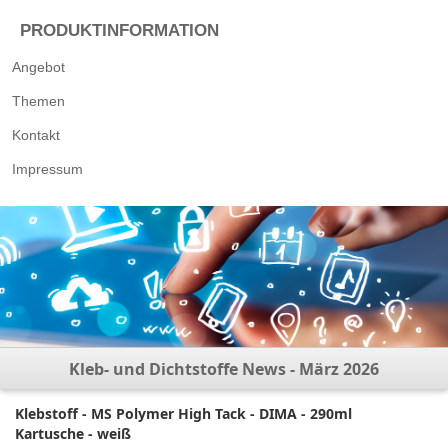
PRODUKTINFORMATION
Angebot
Themen
Kontakt
Impressum
Kleb- und Dichtstoffe News - März 2026
Klebstoff - MS Polymer High Tack - DIMA - 290ml
Kartusche - weiß